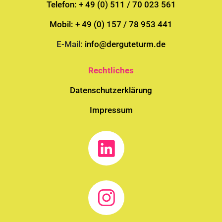
Telefon: + 49 (0) 511 / 70 023 561
Mobil: + 49 (0) 157 / 78 953 441
E-Mail:
info@derguteturm.de
Rechtliches
Datenschutzerklärung
Impressum