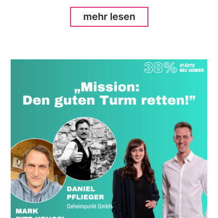
mehr lesen