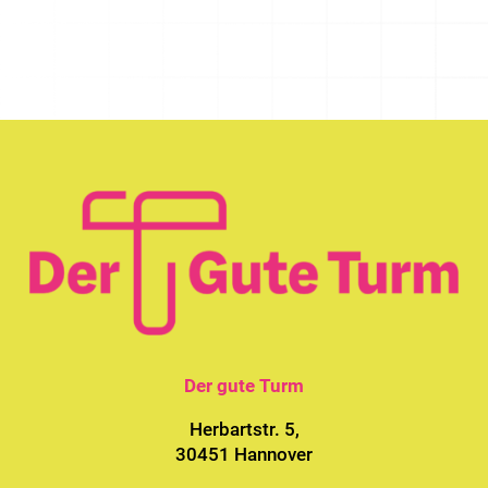
Der gute Turm
Herbartstr. 5,
30451 Hannover