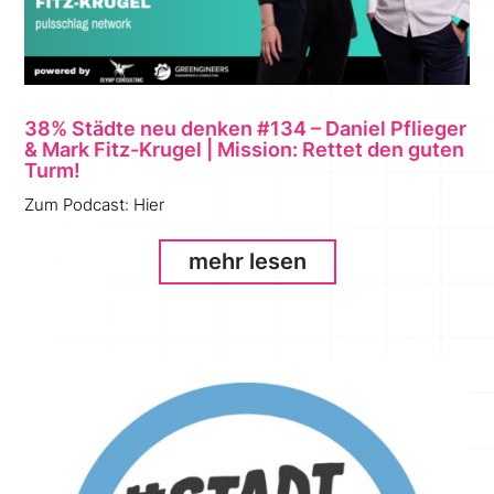
38% Städte neu denken #134 – Daniel Pflieger
& Mark Fitz-Krugel | Mission: Rettet den guten
Turm!
Zum Podcast: Hier
mehr lesen