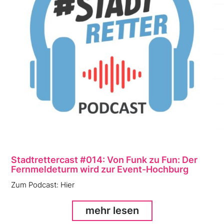
Stadtrettercast #014: Von Funk zu Fun: Der
Fernmeldeturm wird zur Event-Hochburg
Zum Podcast: Hier
mehr lesen