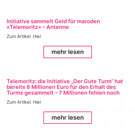
Initiative sammelt Geld für maroden
«Telemoritz» – Antenne
Zum Artikel: Hier
mehr lesen
Telemoritz: die Initiative „Der Gute Turm“ hat
bereits 8 Millionen Euro für den Erhalt des
Turms gesammelt – 7 Millionen fehlen noch
Zum Artikel: Hier
mehr lesen