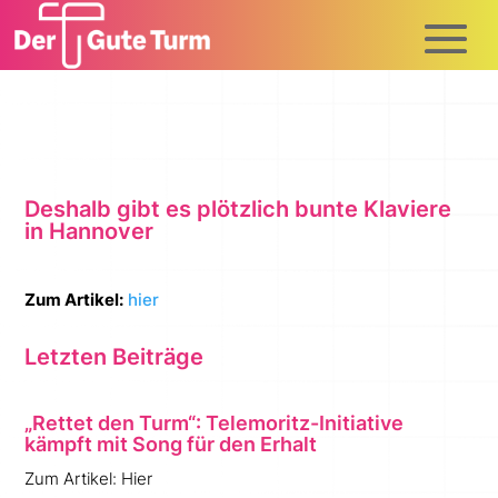
Deshalb gibt es plötzlich bunte Klaviere
in Hannover
Zum Artikel:
hier
Letzten Beiträge
„Rettet den Turm“: Telemoritz-Initiative
kämpft mit Song für den Erhalt
Zum Artikel: Hier