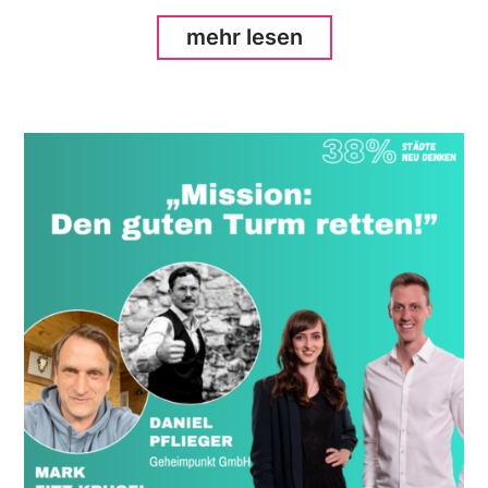
mehr lesen