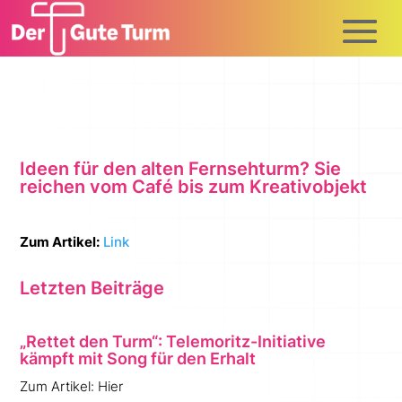
Ideen für den alten Fernsehturm? Sie
reichen vom Café bis zum Kreativobjekt
Zum Artikel:
Link
Letzten Beiträge
„Rettet den Turm“: Telemoritz-Initiative
kämpft mit Song für den Erhalt
Zum Artikel: Hier