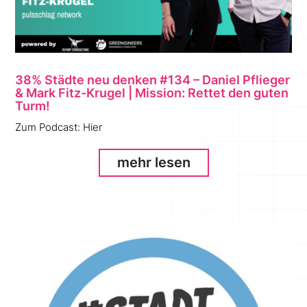
38% Städte neu denken #134 – Daniel Pflieger
& Mark Fitz-Krugel | Mission: Rettet den guten
Turm!
Zum Podcast: Hier
mehr lesen