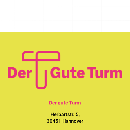
Der gute Turm
Herbartstr. 5,
30451 Hannover