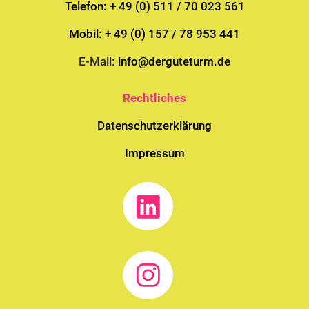
Telefon: + 49 (0) 511 / 70 023 561
Mobil: + 49 (0) 157 / 78 953 441
E-Mail:
info@derguteturm.de
Rechtliches
Datenschutzerklärung
Impressum