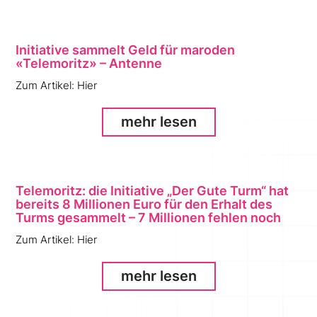
Initiative sammelt Geld für maroden
«Telemoritz» – Antenne
Zum Artikel: Hier
mehr lesen
Telemoritz: die Initiative „Der Gute Turm“ hat
bereits 8 Millionen Euro für den Erhalt des
Turms gesammelt – 7 Millionen fehlen noch
Zum Artikel: Hier
mehr lesen