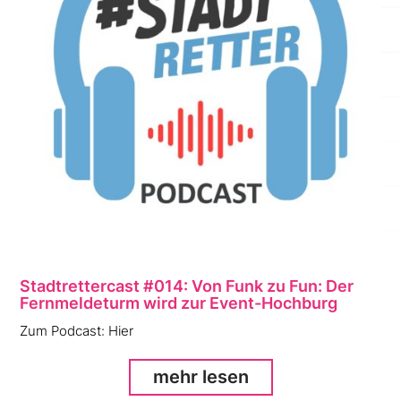
Stadtrettercast #014: Von Funk zu Fun: Der
Fernmeldeturm wird zur Event-Hochburg
Zum Podcast: Hier
mehr lesen