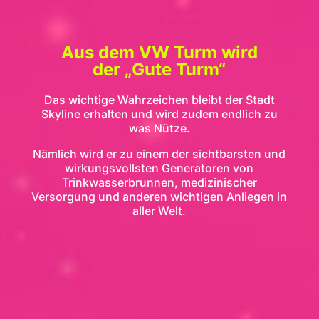
Aus dem VW Turm wird
der „Gute Turm“
Das wichtige Wahrzeichen bleibt der Stadt
Skyline erhalten und wird zudem endlich zu
was Nütze.
Nämlich wird er zu einem der sichtbarsten und
wirkungsvollsten Generatoren von
Trinkwasserbrunnen, medizinischer
Versorgung und anderen wichtigen Anliegen in
aller Welt.